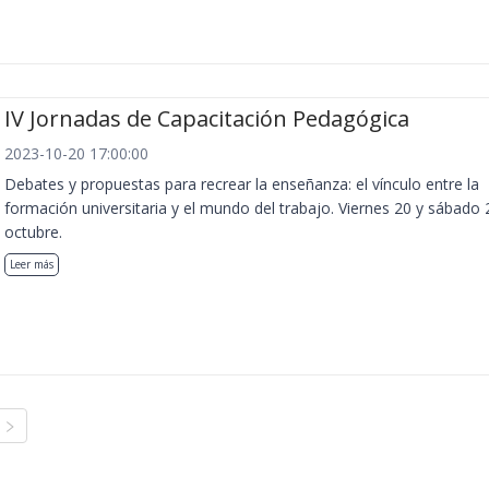
IV Jornadas de Capacitación Pedagógica
2023-10-20 17:00:00
Debates y propuestas para recrear la enseñanza: el vínculo entre la
formación universitaria y el mundo del trabajo. Viernes 20 y sábado 
octubre.
Leer más