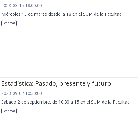
2023-03-15 18:00:00
Miércoles 15 de marzo desde la 18 en el SUM de la Facultad
Leer más
Estadística: Pasado, presente y futuro
2023-09-02 10:30:00
Sábado 2 de septiembre, de 10.30 a 15 en el SUM de la Facultad.
Leer más