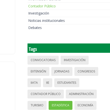
Contador Público
Investigación
Noticias institucionales
Debates
Tags
CONVOCATORIAS
INVESTIGACIÓN
EXTENSIÓN
JORNADAS
CONGRESOS
IIATA
IIE
ESTUDIANTES
CONTADOR PÚBLICO
ADMINISTRACIÓN
TURISMO
ESTADÍSTICA
ECONOMÍA