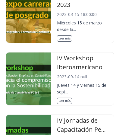
2023
2023-03-15 18:00:00
Miércoles 15 de marzo
desde la...
Leer más
IV Workshop
Iberoamericano
2023-09-14 null
Jueves 14 y Viernes 15 de
sept...
Leer más
IV Jornadas de
Capacitación Pe...