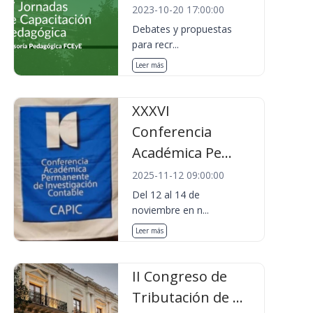
2023-10-20 17:00:00
Debates y propuestas
para recr...
Leer más
XXXVI
Conferencia
Académica Pe...
2025-11-12 09:00:00
Del 12 al 14 de
noviembre en n...
Leer más
II Congreso de
Tributación de ...