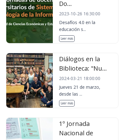
Do...
2023-10-26 16:30:00
Desafíos 4.0 en la
educación s...
Leer más
Diálogos en la
Biblioteca: "Nu...
2024-03-21 18:00:00
Jueves 21 de marzo,
desde las ...
Leer más
1º Jornada
Nacional de