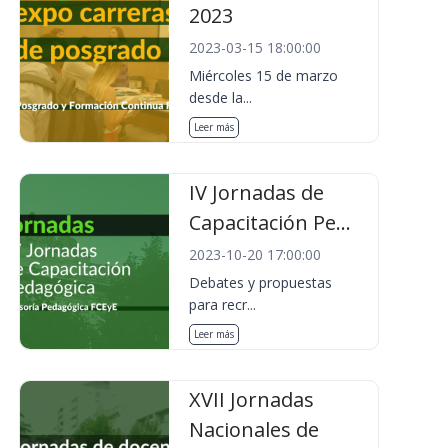
2023
2023-03-15 18:00:00
Miércoles 15 de marzo
desde la...
Leer más
IV Jornadas de
Capacitación Pe...
2023-10-20 17:00:00
Debates y propuestas
para recr...
Leer más
XVII Jornadas
Nacionales de