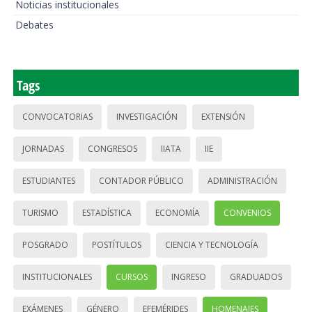
Noticias institucionales
Debates
Tags
CONVOCATORIAS
INVESTIGACIÓN
EXTENSIÓN
JORNADAS
CONGRESOS
IIATA
IIE
ESTUDIANTES
CONTADOR PÚBLICO
ADMINISTRACIÓN
TURISMO
ESTADÍSTICA
ECONOMÍA
CONVENIOS
POSGRADO
POSTÍTULOS
CIENCIA Y TECNOLOGÍA
INSTITUCIONALES
CURSOS
INGRESO
GRADUADOS
EXÁMENES
GÉNERO
EFEMÉRIDES
HOMENAJES