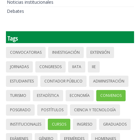
Noticias institucionales
Debates
Tags
CONVOCATORIAS
INVESTIGACIÓN
EXTENSIÓN
JORNADAS
CONGRESOS
IIATA
IIE
ESTUDIANTES
CONTADOR PÚBLICO
ADMINISTRACIÓN
TURISMO
ESTADÍSTICA
ECONOMÍA
CONVENIOS
POSGRADO
POSTÍTULOS
CIENCIA Y TECNOLOGÍA
INSTITUCIONALES
CURSOS
INGRESO
GRADUADOS
EXÁMENES
GÉNERO
EFEMÉRIDES
HOMENAJES