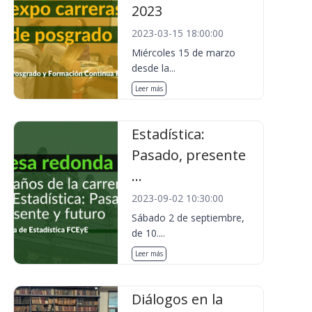
2023
2023-03-15 18:00:00
Miércoles 15 de marzo
desde la...
Leer más
Estadística:
Pasado, presente
...
2023-09-02 10:30:00
Sábado 2 de septiembre,
de 10....
Leer más
Diálogos en la