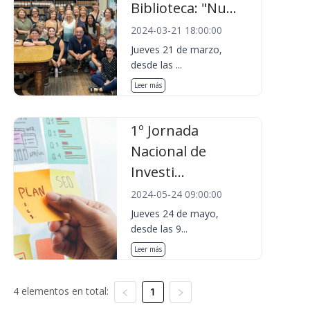
Biblioteca: "Nu...
2024-03-21 18:00:00
Jueves 21 de marzo,
desde las ...
Leer más
1º Jornada
Nacional de
Investi...
2024-05-24 09:00:00
Jueves 24 de mayo,
desde las 9...
Leer más
4 elementos en total:
1