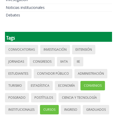
Noticias institucionales
Debates
Tags
CONVOCATORIAS
INVESTIGACIÓN
EXTENSIÓN
JORNADAS
CONGRESOS
IIATA
IIE
ESTUDIANTES
CONTADOR PÚBLICO
ADMINISTRACIÓN
TURISMO
ESTADÍSTICA
ECONOMÍA
CONVENIOS
POSGRADO
POSTÍTULOS
CIENCIA Y TECNOLOGÍA
INSTITUCIONALES
CURSOS
INGRESO
GRADUADOS