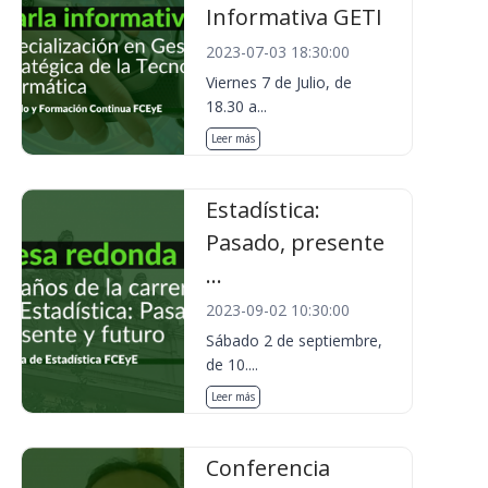
Informativa GETI
2023-07-03 18:30:00
Viernes 7 de Julio, de
18.30 a...
Leer más
Estadística:
Pasado, presente
...
2023-09-02 10:30:00
Sábado 2 de septiembre,
de 10....
Leer más
Conferencia