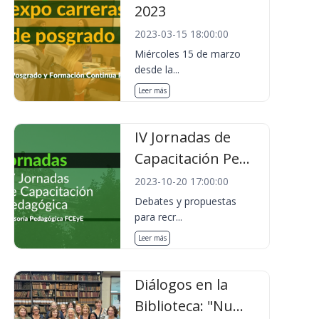
2023
2023-03-15 18:00:00
Miércoles 15 de marzo
desde la...
Leer más
IV Jornadas de
Capacitación Pe...
2023-10-20 17:00:00
Debates y propuestas
para recr...
Leer más
Diálogos en la
Biblioteca: "Nu...