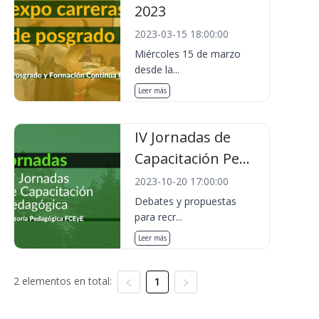
2023
2023-03-15 18:00:00
Miércoles 15 de marzo
desde la...
Leer más
IV Jornadas de
Capacitación Pe...
2023-10-20 17:00:00
Debates y propuestas
para recr...
Leer más
2 elementos en total:
1