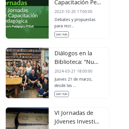
Capacitación Pe...
2023-10-20 17:00:00
Debates y propuestas
para recr...
Leer más
Diálogos en la
Biblioteca: "Nu...
2024-03-21 18:00:00
Jueves 21 de marzo,
desde las ...
Leer más
VI Jornadas de
Jóvenes Investi...