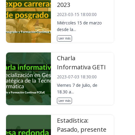
2023
2023-03-15 18:00:00
Miércoles 15 de marzo
desde la...
Leer más
Charla
Informativa GETI
2023-07-03 18:30:00
Viernes 7 de Julio, de
18.30 a...
Leer más
Estadística:
Pasado, presente