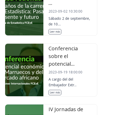
...
2023-09-02 10:30:00
Sábado 2 de septiembre,
de 10....
Leer más
Conferencia
sobre el
potencial...
2023-09-19 18:00:00
A cargo del del
Embajador Extr...
Leer más
IV Jornadas de