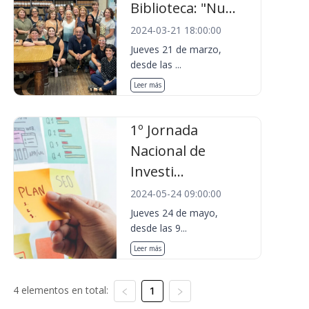
Biblioteca: "Nu...
2024-03-21 18:00:00
Jueves 21 de marzo,
desde las ...
Leer más
1º Jornada
Nacional de
Investi...
2024-05-24 09:00:00
Jueves 24 de mayo,
desde las 9...
Leer más
4 elementos en total:
1