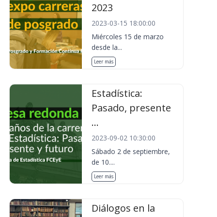
2023
2023-03-15 18:00:00
Miércoles 15 de marzo
desde la...
Leer más
Estadística:
Pasado, presente
...
2023-09-02 10:30:00
Sábado 2 de septiembre,
de 10....
Leer más
Diálogos en la