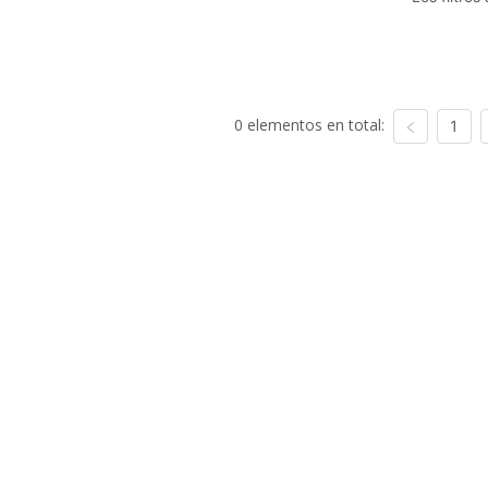
0 elementos en total:
1