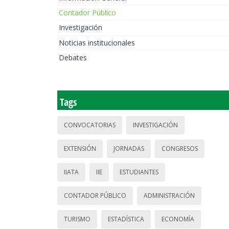
Contador Público
Investigación
Noticias institucionales
Debates
Tags
CONVOCATORIAS
INVESTIGACIÓN
EXTENSIÓN
JORNADAS
CONGRESOS
IIATA
IIE
ESTUDIANTES
CONTADOR PÚBLICO
ADMINISTRACIÓN
TURISMO
ESTADÍSTICA
ECONOMÍA