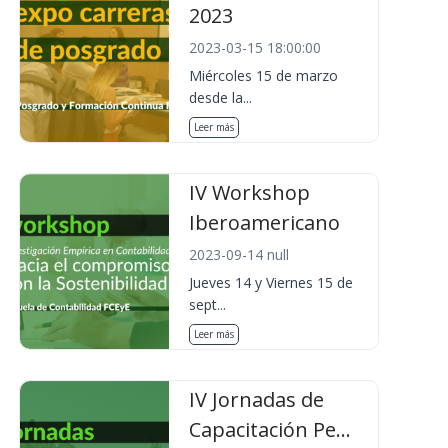
2023
2023-03-15 18:00:00
Miércoles 15 de marzo
desde la...
Leer más
IV Workshop
Iberoamericano
2023-09-14 null
Jueves 14 y Viernes 15 de
sept...
Leer más
IV Jornadas de
Capacitación Pe...