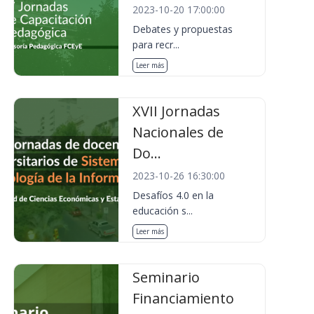
2023-10-20 17:00:00
Debates y propuestas
para recr...
Leer más
XVII Jornadas
Nacionales de
Do...
2023-10-26 16:30:00
Desafíos 4.0 en la
educación s...
Leer más
Seminario
Financiamiento