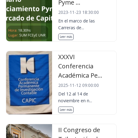
Pyme ...
2023-11-23 18:30:00
En el marco de las
Carreras de...
Leer más
XXXVI
Conferencia
Académica Pe...
2025-11-12 09:00:00
Del 12 al 14 de
noviembre en n...
Leer más
II Congreso de