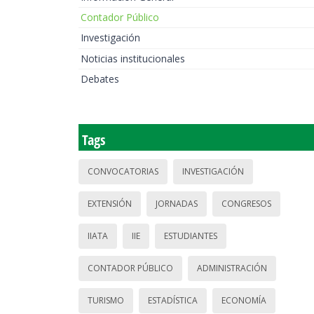
Contador Público
Investigación
Noticias institucionales
Debates
Tags
CONVOCATORIAS
INVESTIGACIÓN
EXTENSIÓN
JORNADAS
CONGRESOS
IIATA
IIE
ESTUDIANTES
CONTADOR PÚBLICO
ADMINISTRACIÓN
TURISMO
ESTADÍSTICA
ECONOMÍA