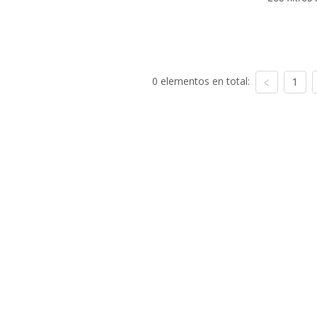
0 elementos en total:
1