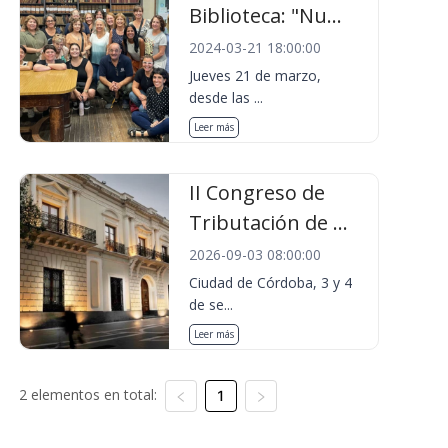
Biblioteca: "Nu...
2024-03-21 18:00:00
Jueves 21 de marzo,
desde las ...
Leer más
II Congreso de
Tributación de ...
2026-09-03 08:00:00
Ciudad de Córdoba, 3 y 4
de se...
Leer más
2 elementos en total:
1