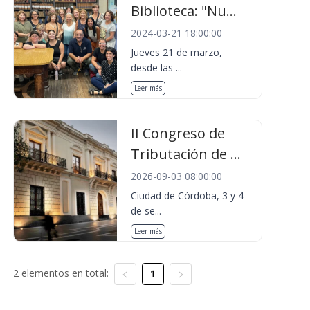
Biblioteca: "Nu...
2024-03-21 18:00:00
Jueves 21 de marzo,
desde las ...
Leer más
II Congreso de
Tributación de ...
2026-09-03 08:00:00
Ciudad de Córdoba, 3 y 4
de se...
Leer más
2 elementos en total:
1