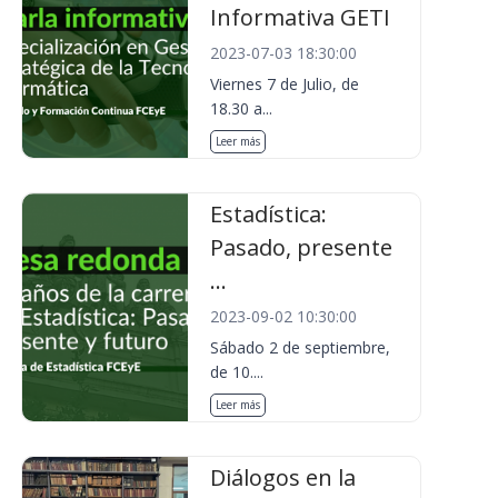
Informativa GETI
2023-07-03 18:30:00
Viernes 7 de Julio, de
18.30 a...
Leer más
Estadística:
Pasado, presente
...
2023-09-02 10:30:00
Sábado 2 de septiembre,
de 10....
Leer más
Diálogos en la