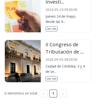
Investi...
2024-05-24 09:00:00
Jueves 24 de mayo,
desde las 9...
Leer más
II Congreso de
Tributación de ...
2026-09-03 08:00:00
Ciudad de Córdoba, 3 y 4
de se...
Leer más
6 elementos en total:
1