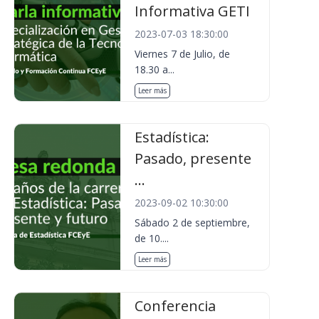
Informativa GETI
2023-07-03 18:30:00
Viernes 7 de Julio, de
18.30 a...
Leer más
Estadística:
Pasado, presente
...
2023-09-02 10:30:00
Sábado 2 de septiembre,
de 10....
Leer más
Conferencia