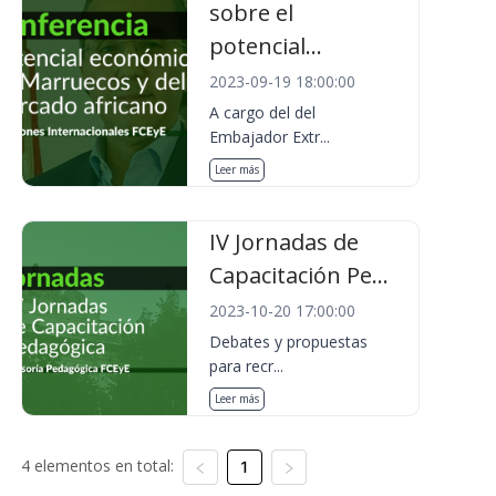
sobre el
potencial...
2023-09-19 18:00:00
A cargo del del
Embajador Extr...
Leer más
IV Jornadas de
Capacitación Pe...
2023-10-20 17:00:00
Debates y propuestas
para recr...
Leer más
4 elementos en total:
1