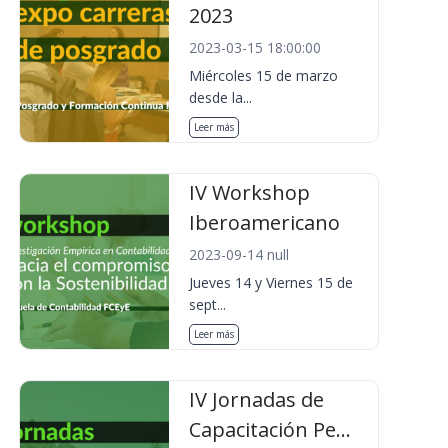
2023
2023-03-15 18:00:00
Miércoles 15 de marzo
desde la...
Leer más
IV Workshop
Iberoamericano
2023-09-14 null
Jueves 14 y Viernes 15 de
sept...
Leer más
IV Jornadas de
Capacitación Pe...