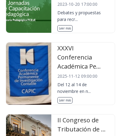
2023-10-20 17:00:00
Debates y propuestas
para recr...
Leer más
XXXVI
Conferencia
Académica Pe...
2025-11-12 09:00:00
Del 12 al 14 de
noviembre en n...
Leer más
II Congreso de
Tributación de ...