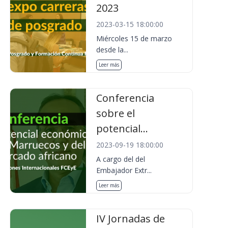
2023
2023-03-15 18:00:00
Miércoles 15 de marzo
desde la...
Leer más
Conferencia
sobre el
potencial...
2023-09-19 18:00:00
A cargo del del
Embajador Extr...
Leer más
IV Jornadas de