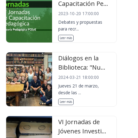
Capacitación Pe...
2023-10-20 17:00:00
Debates y propuestas
para recr...
Leer más
Diálogos en la
Biblioteca: "Nu...
2024-03-21 18:00:00
Jueves 21 de marzo,
desde las ...
Leer más
VI Jornadas de
Jóvenes Investi...