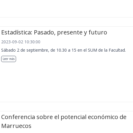
Estadística: Pasado, presente y futuro
2023-09-02 10:30:00
Sábado 2 de septiembre, de 10.30 a 15 en el SUM de la Facultad.
Leer más
Conferencia sobre el potencial económico de
Marruecos