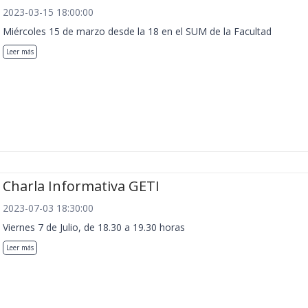
2023-03-15 18:00:00
Miércoles 15 de marzo desde la 18 en el SUM de la Facultad
Leer más
Charla Informativa GETI
2023-07-03 18:30:00
Viernes 7 de Julio, de 18.30 a 19.30 horas
Leer más