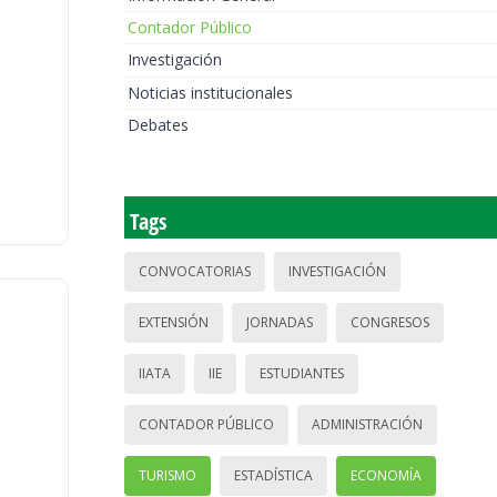
Contador Público
Investigación
Noticias institucionales
Debates
Tags
CONVOCATORIAS
INVESTIGACIÓN
EXTENSIÓN
JORNADAS
CONGRESOS
IIATA
IIE
ESTUDIANTES
CONTADOR PÚBLICO
ADMINISTRACIÓN
TURISMO
ESTADÍSTICA
ECONOMÍA