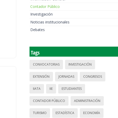
Contador Público
Investigación
Noticias institucionales
Debates
Tags
CONVOCATORIAS
INVESTIGACIÓN
EXTENSIÓN
JORNADAS
CONGRESOS
IIATA
IIE
ESTUDIANTES
CONTADOR PÚBLICO
ADMINISTRACIÓN
TURISMO
ESTADÍSTICA
ECONOMÍA