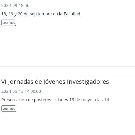
2023-09-18 null
18, 19 y 20 de septiembre en la Facultad
Leer más
VI Jornadas de Jóvenes Investigadores
2024-05-13 14:00:00
Presentación de pósteres: el lunes 13 de mayo a las 14.
Leer más