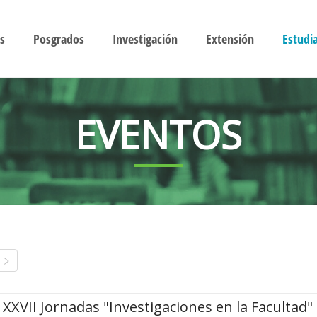
s
Posgrados
Investigación
Extensión
Estudi
EVENTOS
XXVII Jornadas "Investigaciones en la Facultad"