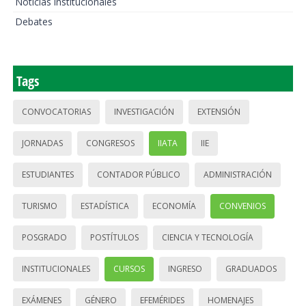
Noticias institucionales
Debates
Tags
CONVOCATORIAS
INVESTIGACIÓN
EXTENSIÓN
JORNADAS
CONGRESOS
IIATA
IIE
ESTUDIANTES
CONTADOR PÚBLICO
ADMINISTRACIÓN
TURISMO
ESTADÍSTICA
ECONOMÍA
CONVENIOS
POSGRADO
POSTÍTULOS
CIENCIA Y TECNOLOGÍA
INSTITUCIONALES
CURSOS
INGRESO
GRADUADOS
EXÁMENES
GÉNERO
EFEMÉRIDES
HOMENAJES