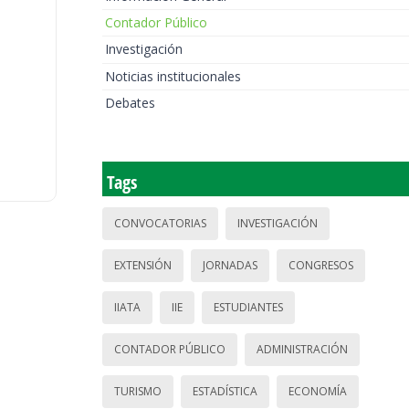
Contador Público
Investigación
Noticias institucionales
Debates
Tags
CONVOCATORIAS
INVESTIGACIÓN
EXTENSIÓN
JORNADAS
CONGRESOS
IIATA
IIE
ESTUDIANTES
CONTADOR PÚBLICO
ADMINISTRACIÓN
TURISMO
ESTADÍSTICA
ECONOMÍA