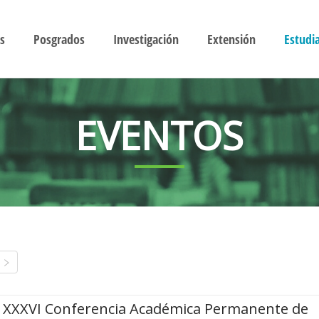
s
Posgrados
Investigación
Extensión
Estudi
EVENTOS
XXXVI Conferencia Académica Permanente de