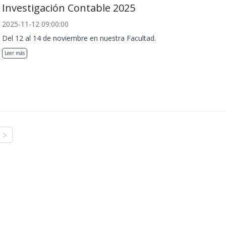
Investigación Contable 2025
2025-11-12 09:00:00
Del 12 al 14 de noviembre en nuestra Facultad.
Leer más