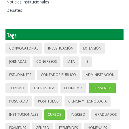
Noticias institucionales
Debates
Tags
CONVOCATORIAS
INVESTIGACIÓN
EXTENSIÓN
JORNADAS
CONGRESOS
IIATA
IIE
ESTUDIANTES
CONTADOR PÚBLICO
ADMINISTRACIÓN
TURISMO
ESTADÍSTICA
ECONOMÍA
CONVENIOS
POSGRADO
POSTÍTULOS
CIENCIA Y TECNOLOGÍA
INSTITUCIONALES
CURSOS
INGRESO
GRADUADOS
EXÁMENES
GÉNERO
EFEMÉRIDES
HOMENAJES