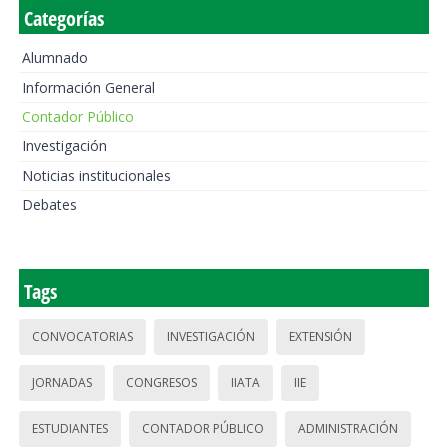
Categorías
Alumnado
Información General
Contador Público
Investigación
Noticias institucionales
Debates
Tags
CONVOCATORIAS
INVESTIGACIÓN
EXTENSIÓN
JORNADAS
CONGRESOS
IIATA
IIE
ESTUDIANTES
CONTADOR PÚBLICO
ADMINISTRACIÓN