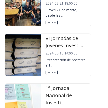
2024-03-21 18:00:00
Jueves 21 de marzo,
desde las ...
Leer más
VI Jornadas de
Jóvenes Investi...
2024-05-13 14:00:00
Presentación de pósteres:
el l...
Leer más
1º Jornada
Nacional de
Investi...