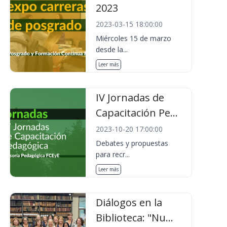
2023
2023-03-15 18:00:00
Miércoles 15 de marzo
desde la...
Leer más
IV Jornadas de
Capacitación Pe...
2023-10-20 17:00:00
Debates y propuestas
para recr...
Leer más
Diálogos en la
Biblioteca: "Nu...