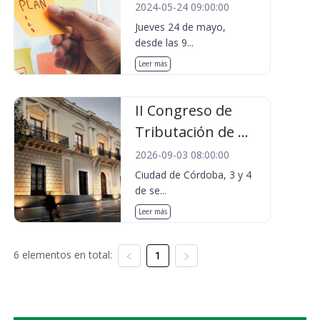
2024-05-24 09:00:00
Jueves 24 de mayo,
desde las 9...
Leer más
II Congreso de
Tributación de ...
2026-09-03 08:00:00
Ciudad de Córdoba, 3 y 4
de se...
Leer más
6 elementos en total:
1