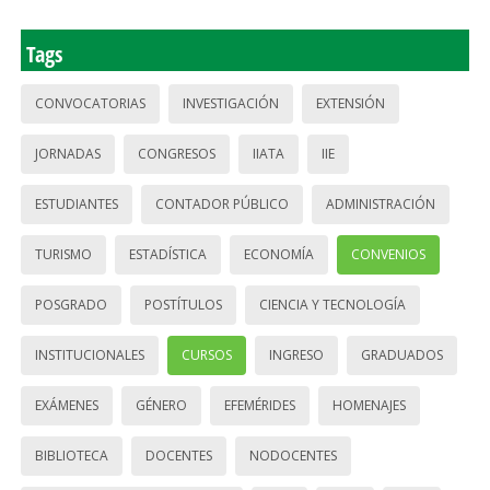
Tags
CONVOCATORIAS
INVESTIGACIÓN
EXTENSIÓN
JORNADAS
CONGRESOS
IIATA
IIE
ESTUDIANTES
CONTADOR PÚBLICO
ADMINISTRACIÓN
TURISMO
ESTADÍSTICA
ECONOMÍA
CONVENIOS
POSGRADO
POSTÍTULOS
CIENCIA Y TECNOLOGÍA
INSTITUCIONALES
CURSOS
INGRESO
GRADUADOS
EXÁMENES
GÉNERO
EFEMÉRIDES
HOMENAJES
BIBLIOTECA
DOCENTES
NODOCENTES