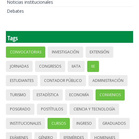
Noticias institucionales
Debates
Tags
CONVOCATORIAS
INVESTIGACIÓN
EXTENSIÓN
JORNADAS
CONGRESOS
IIATA
IIE
ESTUDIANTES
CONTADOR PÚBLICO
ADMINISTRACIÓN
TURISMO
ESTADÍSTICA
ECONOMÍA
CONVENIOS
POSGRADO
POSTÍTULOS
CIENCIA Y TECNOLOGÍA
INSTITUCIONALES
CURSOS
INGRESO
GRADUADOS
EXÁMENES
GÉNERO
EFEMÉRIDES
HOMENAJES