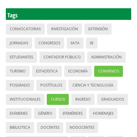
Tags
CONVOCATORIAS
INVESTIGACIÓN
EXTENSIÓN
JORNADAS
CONGRESOS
IIATA
IIE
ESTUDIANTES
CONTADOR PÚBLICO
ADMINISTRACIÓN
TURISMO
ESTADÍSTICA
ECONOMÍA
CONVENIOS
POSGRADO
POSTÍTULOS
CIENCIA Y TECNOLOGÍA
INSTITUCIONALES
CURSOS
INGRESO
GRADUADOS
EXÁMENES
GÉNERO
EFEMÉRIDES
HOMENAJES
BIBLIOTECA
DOCENTES
NODOCENTES