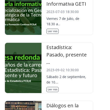
Informativa GETI
2023-07-03 18:30:00
Viernes 7 de Julio, de
18.30 a...
Leer más
Estadística:
Pasado, presente
...
2023-09-02 10:30:00
Sábado 2 de septiembre,
de 10....
Leer más
Diálogos en la