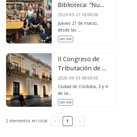
Biblioteca: "Nu...
2024-03-21 18:00:00
Jueves 21 de marzo,
desde las ...
Leer más
II Congreso de
Tributación de ...
2026-09-03 08:00:00
Ciudad de Córdoba, 3 y 4
de se...
Leer más
2 elementos en total:
1