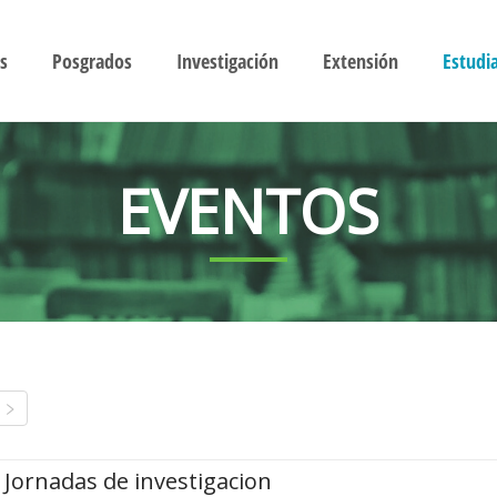
s
Posgrados
Investigación
Extensión
Estudi
EVENTOS
Jornadas de investigacion