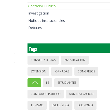
Contador Público
Investigación
Noticias institucionales
Debates
Tags
CONVOCATORIAS
INVESTIGACIÓN
EXTENSIÓN
JORNADAS
CONGRESOS
IIATA
IIE
ESTUDIANTES
CONTADOR PÚBLICO
ADMINISTRACIÓN
TURISMO
ESTADÍSTICA
ECONOMÍA