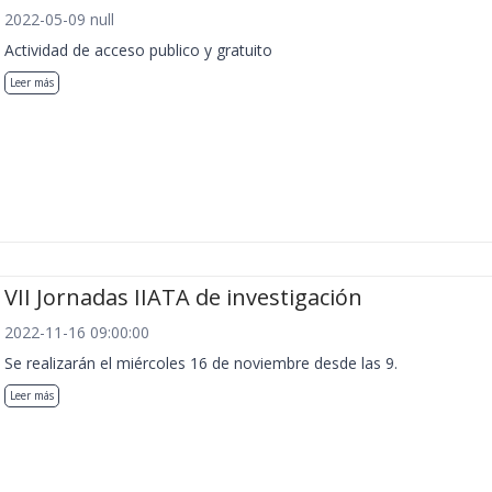
2022-05-09 null
Actividad de acceso publico y gratuito
Leer más
VII Jornadas IIATA de investigación
2022-11-16 09:00:00
Se realizarán el miércoles 16 de noviembre desde las 9.
Leer más