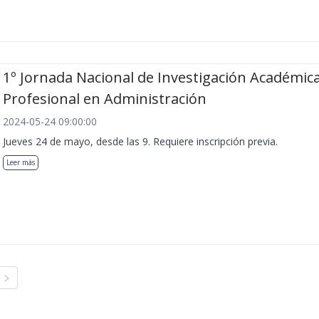
1º Jornada Nacional de Investigación Académica
Profesional en Administración
2024-05-24 09:00:00
Jueves 24 de mayo, desde las 9. Requiere inscripción previa.
Leer más