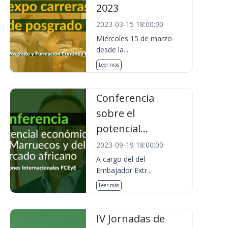
2023
2023-03-15 18:00:00
Miércoles 15 de marzo
desde la...
Leer más
Conferencia
sobre el
potencial...
2023-09-19 18:00:00
A cargo del del
Embajador Extr...
Leer más
IV Jornadas de