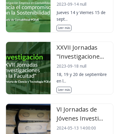
2023-09-14 null
Jueves 14 y Viernes 15 de
sept...
Leer más
XXVII Jornadas
"Investigacione...
2023-09-18 null
18, 19 y 20 de septiembre
en l...
Leer más
VI Jornadas de
Jóvenes Investi...
2024-05-13 14:00:00