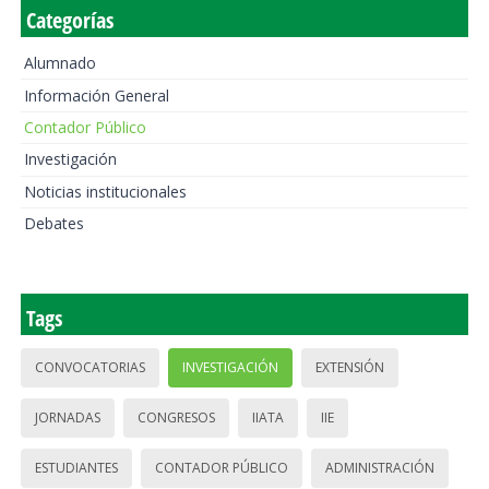
Categorías
Alumnado
Información General
Contador Público
Investigación
Noticias institucionales
Debates
Tags
CONVOCATORIAS
INVESTIGACIÓN
EXTENSIÓN
JORNADAS
CONGRESOS
IIATA
IIE
ESTUDIANTES
CONTADOR PÚBLICO
ADMINISTRACIÓN