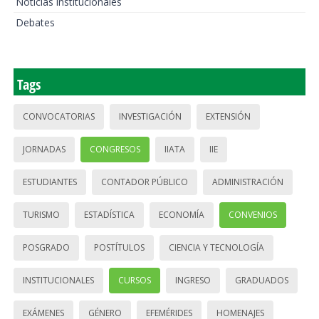
Noticias institucionales
Debates
Tags
CONVOCATORIAS
INVESTIGACIÓN
EXTENSIÓN
JORNADAS
CONGRESOS
IIATA
IIE
ESTUDIANTES
CONTADOR PÚBLICO
ADMINISTRACIÓN
TURISMO
ESTADÍSTICA
ECONOMÍA
CONVENIOS
POSGRADO
POSTÍTULOS
CIENCIA Y TECNOLOGÍA
INSTITUCIONALES
CURSOS
INGRESO
GRADUADOS
EXÁMENES
GÉNERO
EFEMÉRIDES
HOMENAJES