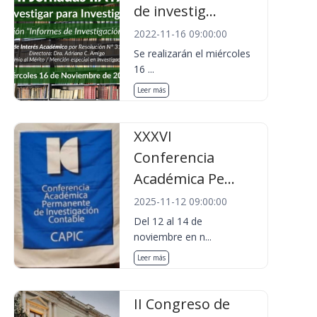
de investig...
2022-11-16 09:00:00
Se realizarán el miércoles
16 ...
Leer más
XXXVI
Conferencia
Académica Pe...
2025-11-12 09:00:00
Del 12 al 14 de
noviembre en n...
Leer más
II Congreso de