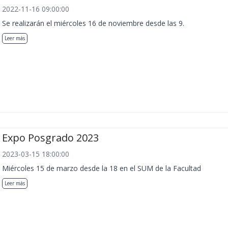
2022-11-16 09:00:00
Se realizarán el miércoles 16 de noviembre desde las 9.
Leer más
Expo Posgrado 2023
2023-03-15 18:00:00
Miércoles 15 de marzo desde la 18 en el SUM de la Facultad
Leer más