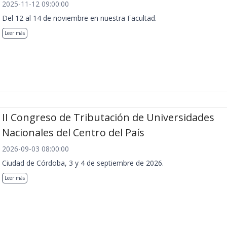
2025-11-12 09:00:00
Del 12 al 14 de noviembre en nuestra Facultad.
Leer más
II Congreso de Tributación de Universidades
Nacionales del Centro del País
2026-09-03 08:00:00
Ciudad de Córdoba, 3 y 4 de septiembre de 2026.
Leer más