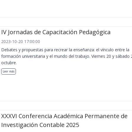
IV Jornadas de Capacitación Pedagógica
2023-10-20 17:00:00
Debates y propuestas para recrear la enseñanza: el vínculo entre la
formación universitaria y el mundo del trabajo. Viernes 20 y sábado 
octubre.
Leer más
XXXVI Conferencia Académica Permanente de
Investigación Contable 2025