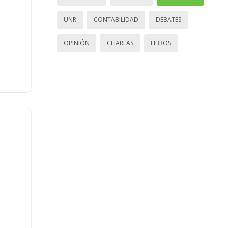
UNR
CONTABILIDAD
DEBATES
OPINIÓN
CHARLAS
LIBROS