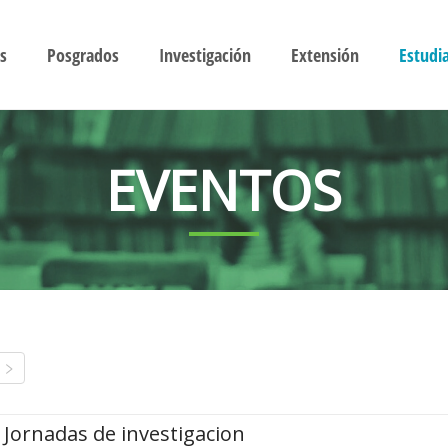
s
Posgrados
Investigación
Extensión
Estudi
EVENTOS
Jornadas de investigacion