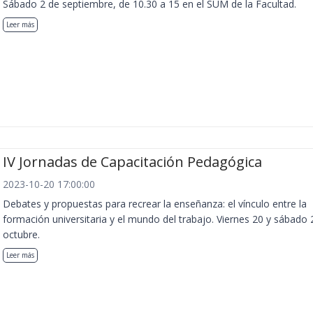
Sábado 2 de septiembre, de 10.30 a 15 en el SUM de la Facultad.
Leer más
IV Jornadas de Capacitación Pedagógica
2023-10-20 17:00:00
Debates y propuestas para recrear la enseñanza: el vínculo entre la
formación universitaria y el mundo del trabajo. Viernes 20 y sábado 
octubre.
Leer más