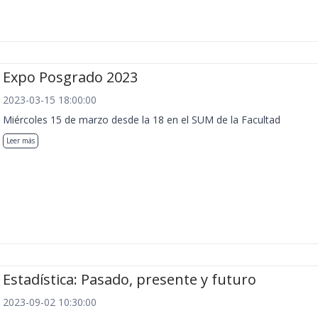
Expo Posgrado 2023
2023-03-15 18:00:00
Miércoles 15 de marzo desde la 18 en el SUM de la Facultad
Leer más
Estadística: Pasado, presente y futuro
2023-09-02 10:30:00