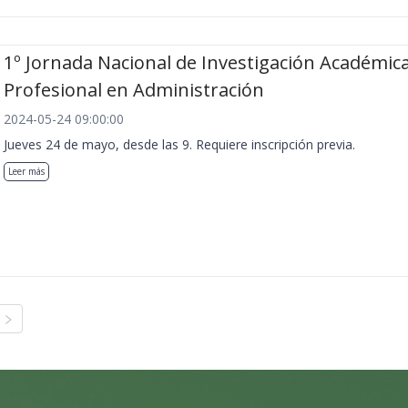
1º Jornada Nacional de Investigación Académica
Profesional en Administración
2024-05-24 09:00:00
Jueves 24 de mayo, desde las 9. Requiere inscripción previa.
Leer más