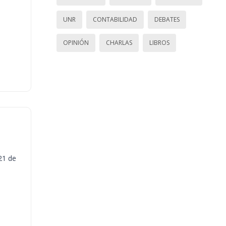
UNR
CONTABILIDAD
DEBATES
OPINIÓN
CHARLAS
LIBROS
21 de