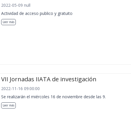
2022-05-09 null
Actividad de acceso publico y gratuito
Leer más
VII Jornadas IIATA de investigación
2022-11-16 09:00:00
Se realizarán el miércoles 16 de noviembre desde las 9.
Leer más