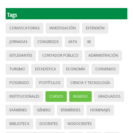
Tags
CONVOCATORIAS
INVESTIGACIÓN
EXTENSIÓN
JORNADAS
CONGRESOS
IIATA
IIE
ESTUDIANTES
CONTADOR PÚBLICO
ADMINISTRACIÓN
TURISMO
ESTADÍSTICA
ECONOMÍA
CONVENIOS
POSGRADO
POSTÍTULOS
CIENCIA Y TECNOLOGÍA
INSTITUCIONALES
CURSOS
INGRESO
GRADUADOS
EXÁMENES
GÉNERO
EFEMÉRIDES
HOMENAJES
BIBLIOTECA
DOCENTES
NODOCENTES