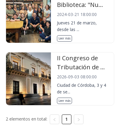
Biblioteca: "Nu...
2024-03-21 18:00:00
Jueves 21 de marzo,
desde las ...
Leer más
II Congreso de
Tributación de ...
2026-09-03 08:00:00
Ciudad de Córdoba, 3 y 4
de se...
Leer más
2 elementos en total:
1