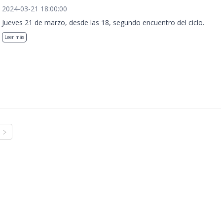
2024-03-21 18:00:00
Jueves 21 de marzo, desde las 18, segundo encuentro del ciclo.
Leer más