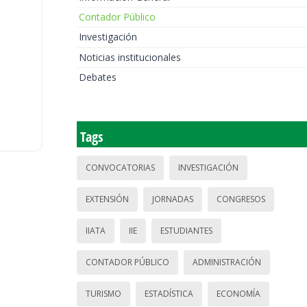
Contador Público
Investigación
Noticias institucionales
Debates
Tags
CONVOCATORIAS
INVESTIGACIÓN
EXTENSIÓN
JORNADAS
CONGRESOS
IIATA
IIE
ESTUDIANTES
CONTADOR PÚBLICO
ADMINISTRACIÓN
TURISMO
ESTADÍSTICA
ECONOMÍA