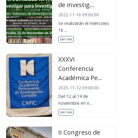
de investig...
2022-11-16 09:00:00
Se realizarán el miércoles
16 ...
Leer más
XXXVI
Conferencia
Académica Pe...
2025-11-12 09:00:00
Del 12 al 14 de
noviembre en n...
Leer más
II Congreso de