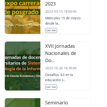
2023
2023-03-15 18:00:00
Miércoles 15 de marzo
desde la...
Leer más
XVII Jornadas
Nacionales de
Do...
2023-10-26 16:30:00
Desafíos 4.0 en la
educación s...
Leer más
Seminario