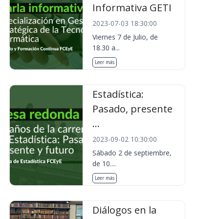
Informativa GETI
2023-07-03 18:30:00
Viernes 7 de Julio, de
18.30 a...
Leer más
Estadística:
Pasado, presente
...
2023-09-02 10:30:00
Sábado 2 de septiembre,
de 10....
Leer más
Diálogos en la