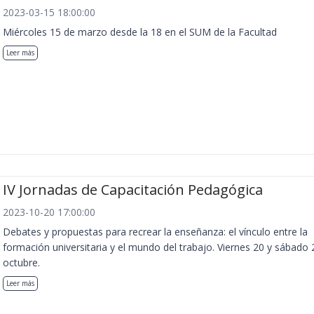
2023-03-15 18:00:00
Miércoles 15 de marzo desde la 18 en el SUM de la Facultad
Leer más
IV Jornadas de Capacitación Pedagógica
2023-10-20 17:00:00
Debates y propuestas para recrear la enseñanza: el vínculo entre la
formación universitaria y el mundo del trabajo. Viernes 20 y sábado 
octubre.
Leer más