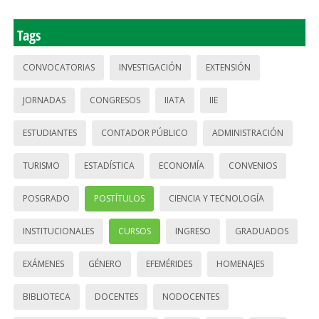
Tags
CONVOCATORIAS
INVESTIGACIÓN
EXTENSIÓN
JORNADAS
CONGRESOS
IIATA
IIE
ESTUDIANTES
CONTADOR PÚBLICO
ADMINISTRACIÓN
TURISMO
ESTADÍSTICA
ECONOMÍA
CONVENIOS
POSGRADO
POSTÍTULOS
CIENCIA Y TECNOLOGÍA
INSTITUCIONALES
CURSOS
INGRESO
GRADUADOS
EXÁMENES
GÉNERO
EFEMÉRIDES
HOMENAJES
BIBLIOTECA
DOCENTES
NODOCENTES