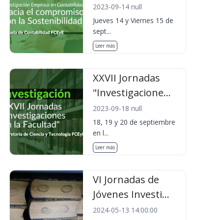
2023-09-14 null
Jueves 14 y Viernes 15 de
sept...
Leer más
XXVII Jornadas
"Investigacione...
2023-09-18 null
18, 19 y 20 de septiembre
en l...
Leer más
VI Jornadas de
Jóvenes Investi...
2024-05-13 14:00:00