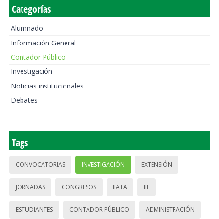
Categorías
Alumnado
Información General
Contador Público
Investigación
Noticias institucionales
Debates
Tags
CONVOCATORIAS
INVESTIGACIÓN
EXTENSIÓN
JORNADAS
CONGRESOS
IIATA
IIE
ESTUDIANTES
CONTADOR PÚBLICO
ADMINISTRACIÓN