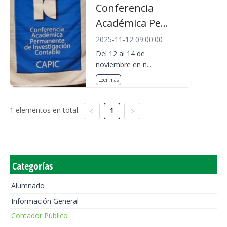
Conferencia
Académica Pe...
2025-11-12 09:00:00
Del 12 al 14 de
noviembre en n...
Leer más
1 elementos en total:
1
Categorías
Alumnado
Información General
Contador Público