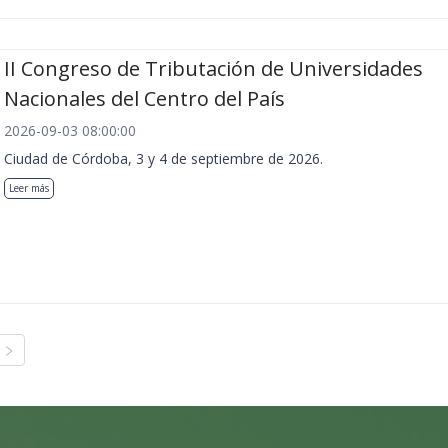
II Congreso de Tributación de Universidades
Nacionales del Centro del País
2026-09-03 08:00:00
Ciudad de Córdoba, 3 y 4 de septiembre de 2026.
Leer más