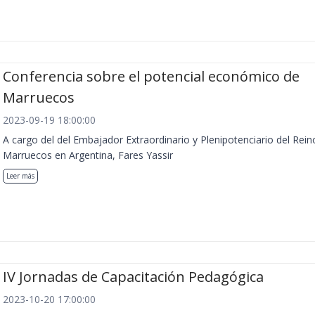
Conferencia sobre el potencial económico de
Marruecos
2023-09-19 18:00:00
A cargo del del Embajador Extraordinario y Plenipotenciario del Rein
Marruecos en Argentina, Fares Yassir
Leer más
IV Jornadas de Capacitación Pedagógica
2023-10-20 17:00:00