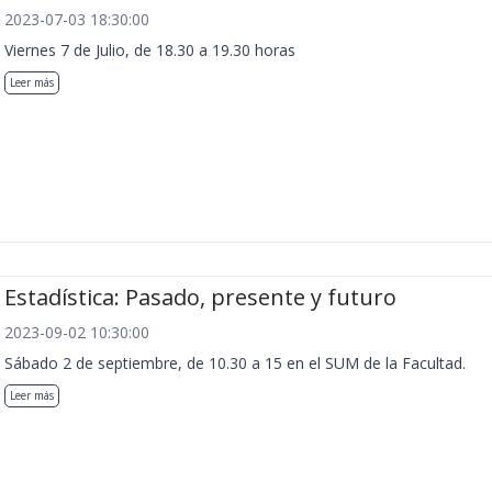
2023-07-03 18:30:00
Viernes 7 de Julio, de 18.30 a 19.30 horas
Leer más
Estadística: Pasado, presente y futuro
2023-09-02 10:30:00
Sábado 2 de septiembre, de 10.30 a 15 en el SUM de la Facultad.
Leer más