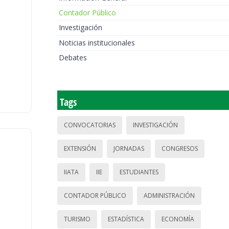
Contador Público
Investigación
Noticias institucionales
Debates
Tags
CONVOCATORIAS
INVESTIGACIÓN
EXTENSIÓN
JORNADAS
CONGRESOS
IIATA
IIE
ESTUDIANTES
CONTADOR PÚBLICO
ADMINISTRACIÓN
TURISMO
ESTADÍSTICA
ECONOMÍA