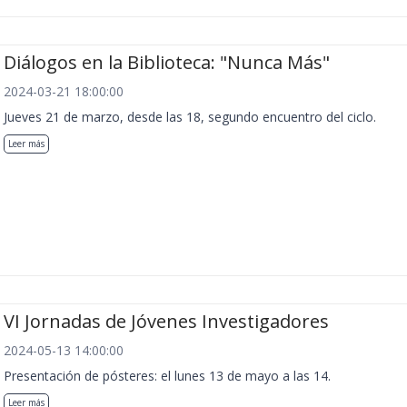
Diálogos en la Biblioteca: "Nunca Más"
2024-03-21 18:00:00
Jueves 21 de marzo, desde las 18, segundo encuentro del ciclo.
Leer más
VI Jornadas de Jóvenes Investigadores
2024-05-13 14:00:00
Presentación de pósteres: el lunes 13 de mayo a las 14.
Leer más