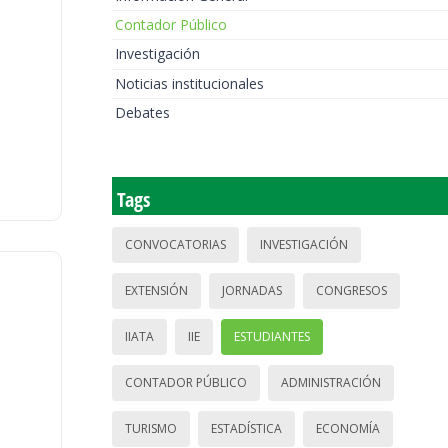
Contador Público
Investigación
Noticias institucionales
Debates
Tags
CONVOCATORIAS
INVESTIGACIÓN
EXTENSIÓN
JORNADAS
CONGRESOS
IIATA
IIE
ESTUDIANTES
CONTADOR PÚBLICO
ADMINISTRACIÓN
TURISMO
ESTADÍSTICA
ECONOMÍA