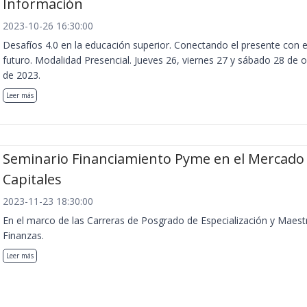
Información
2023-10-26 16:30:00
Desafíos 4.0 en la educación superior. Conectando el presente con e
futuro. Modalidad Presencial. Jueves 26, viernes 27 y sábado 28 de 
de 2023.
Leer más
Seminario Financiamiento Pyme en el Mercado
Capitales
2023-11-23 18:30:00
En el marco de las Carreras de Posgrado de Especialización y Maest
Finanzas.
Leer más