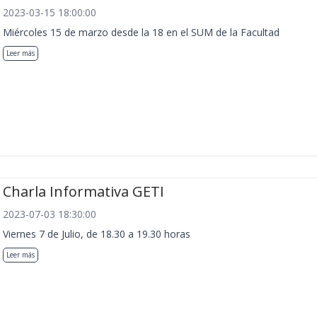
2023-03-15 18:00:00
Miércoles 15 de marzo desde la 18 en el SUM de la Facultad
Leer más
Charla Informativa GETI
2023-07-03 18:30:00
Viernes 7 de Julio, de 18.30 a 19.30 horas
Leer más