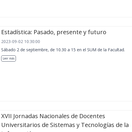
Estadística: Pasado, presente y futuro
2023-09-02 10:30:00
Sábado 2 de septiembre, de 10.30 a 15 en el SUM de la Facultad.
Leer más
XVII Jornadas Nacionales de Docentes
Universitarios de Sistemas y Tecnologías de la