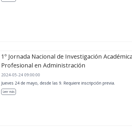
1º Jornada Nacional de Investigación Académica
Profesional en Administración
2024-05-24 09:00:00
Jueves 24 de mayo, desde las 9. Requiere inscripción previa.
Leer más