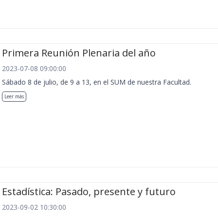
Primera Reunión Plenaria del año
2023-07-08 09:00:00
Sábado 8 de julio, de 9 a 13, en el SUM de nuestra Facultad.
Leer más
Estadística: Pasado, presente y futuro
2023-09-02 10:30:00