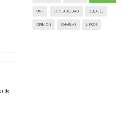
UNR
CONTABILIDAD
DEBATES
OPINIÓN
CHARLAS
LIBROS
21 de