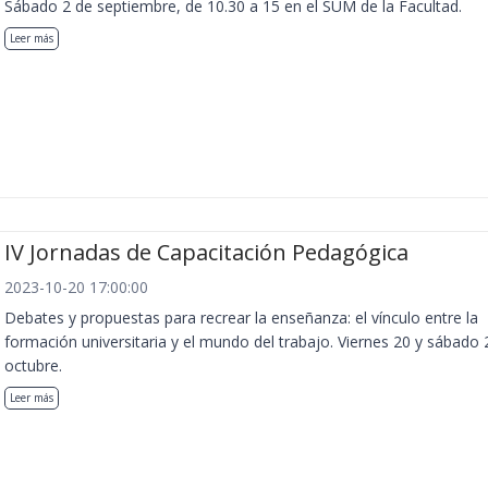
Sábado 2 de septiembre, de 10.30 a 15 en el SUM de la Facultad.
Leer más
IV Jornadas de Capacitación Pedagógica
2023-10-20 17:00:00
Debates y propuestas para recrear la enseñanza: el vínculo entre la
formación universitaria y el mundo del trabajo. Viernes 20 y sábado 
octubre.
Leer más