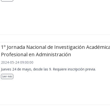
1º Jornada Nacional de Investigación Académica
Profesional en Administración
2024-05-24 09:00:00
Jueves 24 de mayo, desde las 9. Requiere inscripción previa.
Leer más