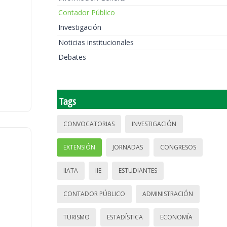
Contador Público
Investigación
Noticias institucionales
Debates
Tags
CONVOCATORIAS
INVESTIGACIÓN
EXTENSIÓN
JORNADAS
CONGRESOS
IIATA
IIE
ESTUDIANTES
CONTADOR PÚBLICO
ADMINISTRACIÓN
TURISMO
ESTADÍSTICA
ECONOMÍA