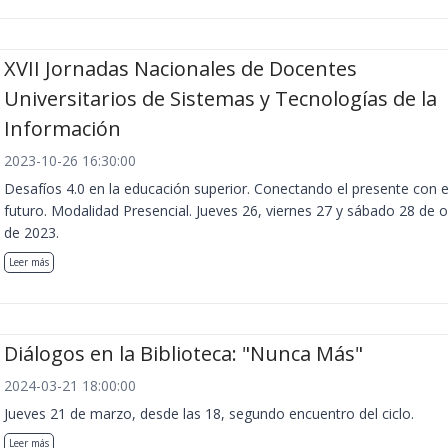
XVII Jornadas Nacionales de Docentes
Universitarios de Sistemas y Tecnologías de la
Información
2023-10-26 16:30:00
Desafíos 4.0 en la educación superior. Conectando el presente con e
futuro. Modalidad Presencial. Jueves 26, viernes 27 y sábado 28 de 
de 2023.
Leer más
Diálogos en la Biblioteca: "Nunca Más"
2024-03-21 18:00:00
Jueves 21 de marzo, desde las 18, segundo encuentro del ciclo.
Leer más