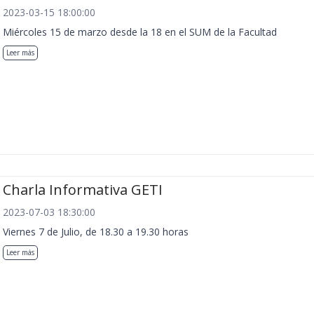
2023-03-15 18:00:00
Miércoles 15 de marzo desde la 18 en el SUM de la Facultad
Leer más
Charla Informativa GETI
2023-07-03 18:30:00
Viernes 7 de Julio, de 18.30 a 19.30 horas
Leer más